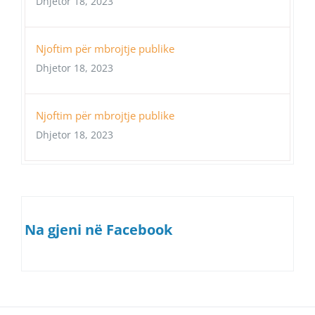
Dhjetor 18, 2023
Njoftim për mbrojtje publike
Dhjetor 18, 2023
Njoftim për mbrojtje publike
Dhjetor 18, 2023
Na gjeni në Facebook