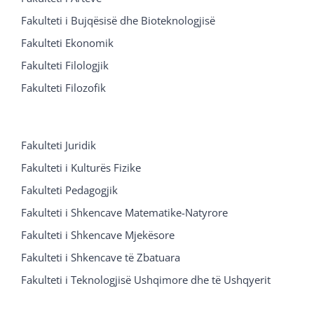
Fakulteti i Bujqësisë dhe Bioteknologjisë
Fakulteti Ekonomik
Fakulteti Filologjik
Fakulteti Filozofik
Fakulteti Juridik
Fakulteti i Kulturës Fizike
Fakulteti Pedagogjik
Fakulteti i Shkencave Matematike-Natyrore
Fakulteti i Shkencave Mjekësore
Fakulteti i Shkencave të Zbatuara
Fakulteti i Teknologjisë Ushqimore dhe të Ushqyerit