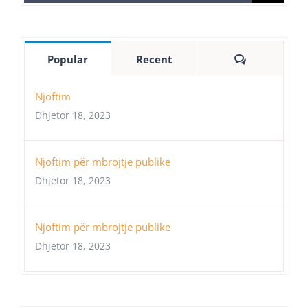
for:
Comments
Popular
Recent
Njoftim
Dhjetor 18, 2023
Njoftim për mbrojtje publike
Dhjetor 18, 2023
Njoftim për mbrojtje publike
Dhjetor 18, 2023