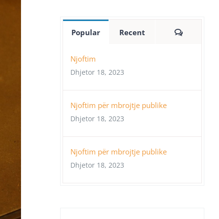
Comment
Popular
Recent
Njoftim
Dhjetor 18, 2023
Njoftim për mbrojtje publike
Dhjetor 18, 2023
Njoftim për mbrojtje publike
Dhjetor 18, 2023