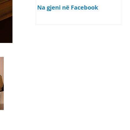
Na gjeni në Facebook