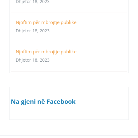
Dhjetor 18, 2023
Njoftim për mbrojtje publike
Dhjetor 18, 2023
Njoftim për mbrojtje publike
Dhjetor 18, 2023
Na gjeni në Facebook