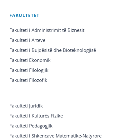
FAKULTETET
Fakulteti i Administrimit të Biznesit
Fakulteti i Arteve
Fakulteti i Bujqësisë dhe Bioteknologjisë
Fakulteti Ekonomik
Fakulteti Filologjik
Fakulteti Filozofik
Fakulteti Juridik
Fakulteti i Kulturës Fizike
Fakulteti Pedagogjik
Fakulteti i Shkencave Matematike-Natyrore