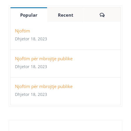
Comments
Popular
Recent
Njoftim
Dhjetor 18, 2023
Njoftim për mbrojtje publike
Dhjetor 18, 2023
Njoftim për mbrojtje publike
Dhjetor 18, 2023