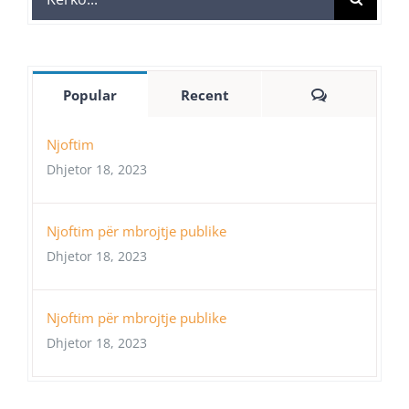
for:
Comments
Popular
Recent
Njoftim
Dhjetor 18, 2023
Njoftim për mbrojtje publike
Dhjetor 18, 2023
Njoftim për mbrojtje publike
Dhjetor 18, 2023