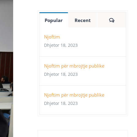
Comment
Popular
Recent
Njoftim
Dhjetor 18, 2023
Njoftim për mbrojtje publike
Dhjetor 18, 2023
Njoftim për mbrojtje publike
Dhjetor 18, 2023