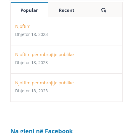
Comments
Popular
Recent
Njoftim
Dhjetor 18, 2023
Njoftim për mbrojtje publike
Dhjetor 18, 2023
Njoftim për mbrojtje publike
Dhjetor 18, 2023
Na gjeni në Facebook