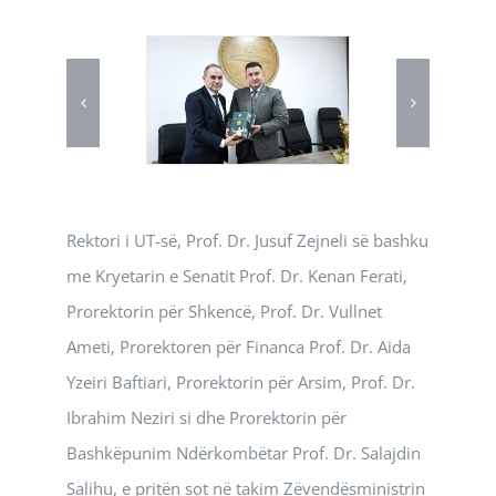
Rektori i UT-së, Prof. Dr. Jusuf Zejneli së bashku
me Kryetarin e Senatit Prof. Dr. Kenan Ferati,
Prorektorin për Shkencë, Prof. Dr. Vullnet
Ameti, Prorektoren për Financa Prof. Dr. Aida
Yzeiri Baftiari, Prorektorin për Arsim, Prof. Dr.
Ibrahim Neziri si dhe Prorektorin për
Bashkëpunim Ndërkombëtar Prof. Dr. Salajdin
Salihu, e pritën sot në takim Zëvendësministrin