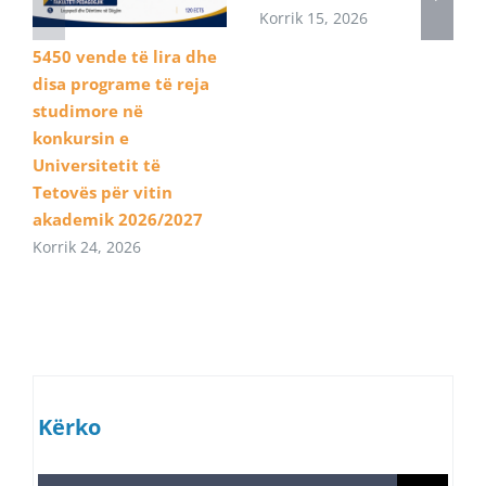
Korrik 15, 2026
5450 vende të lira dhe
disa programe të reja
studimore në
konkursin e
Universitetit të
Tetovës për vitin
akademik 2026/2027
Korrik 24, 2026
Kërko