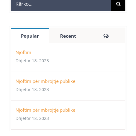
Search
for:
Comments
Popular
Recent
Njoftim
Dhjetor 18, 2023
Njoftim për mbrojtje publike
Dhjetor 18, 2023
Njoftim për mbrojtje publike
Dhjetor 18, 2023