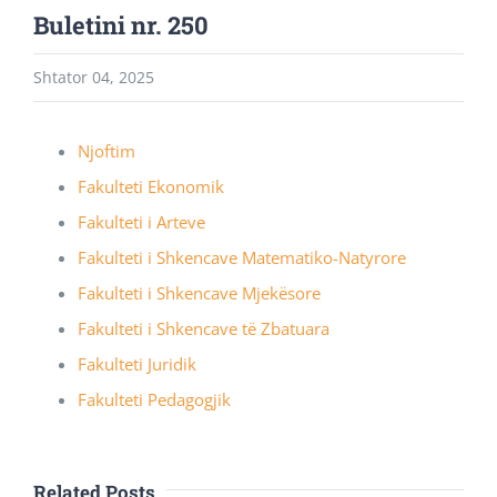
Buletini nr. 250
Shtator 04, 2025
Njoftim
Fakulteti Ekonomik
Fakulteti i Arteve
Fakulteti i Shkencave Matematiko-Natyrore
Fakulteti i Shkencave Mjekësore
Fakulteti i Shkencave të Zbatuara
Fakulteti Juridik
Fakulteti Pedagogjik
Related Posts