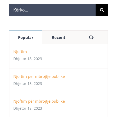
Search
for:
Comments
Popular
Recent
Njoftim
Dhjetor 18, 2023
Njoftim për mbrojtje publike
Dhjetor 18, 2023
Njoftim për mbrojtje publike
Dhjetor 18, 2023