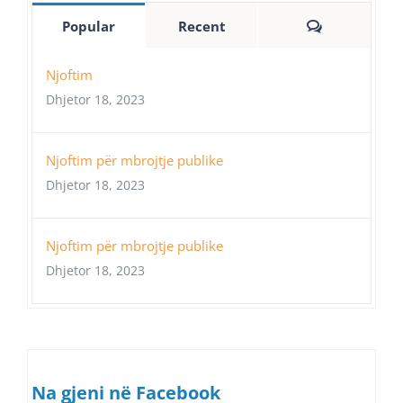
Comments
Popular
Recent
Njoftim
Dhjetor 18, 2023
Njoftim për mbrojtje publike
Dhjetor 18, 2023
Njoftim për mbrojtje publike
Dhjetor 18, 2023
Na gjeni në Facebook