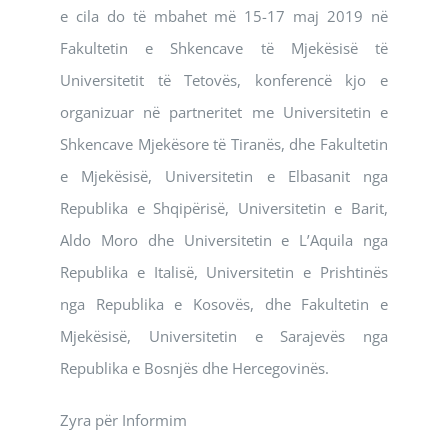
e cila do të mbahet më 15-17 maj 2019 në
Fakultetin e Shkencave të Mjekësisë të
Universitetit të Tetovës, konferencë kjo e
organizuar në partneritet me Universitetin e
Shkencave Mjekësore të Tiranës, dhe Fakultetin
e Mjekësisë, Universitetin e Elbasanit nga
Republika e Shqipërisë, Universitetin e Barit,
Aldo Moro dhe Universitetin e L’Aquila nga
Republika e Italisë, Universitetin e Prishtinës
nga Republika e Kosovës, dhe Fakultetin e
Mjekësisë, Universitetin e Sarajevës nga
Republika e Bosnjës dhe Hercegovinës.
Zyra për Informim