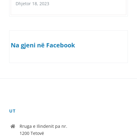
Dhjetor 18, 2023
Na gjeni në Facebook
UT
Rruga e Ilindenit pa nr.
1200 Tetovë