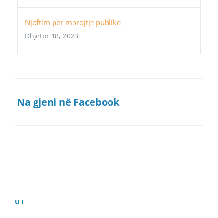
Njoftim për mbrojtje publike
Dhjetor 18, 2023
Na gjeni në Facebook
UT