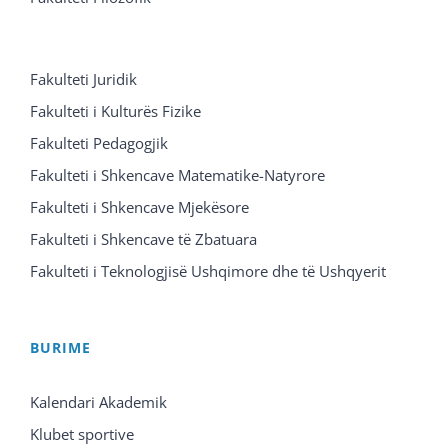
Fakulteti Juridik
Fakulteti i Kulturës Fizike
Fakulteti Pedagogjik
Fakulteti i Shkencave Matematike-Natyrore
Fakulteti i Shkencave Mjekësore
Fakulteti i Shkencave të Zbatuara
Fakulteti i Teknologjisë Ushqimore dhe të Ushqyerit
BURIME
Kalendari Akademik
Klubet sportive