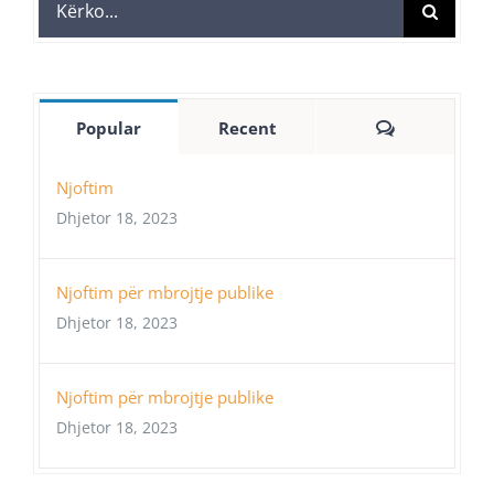
Search
for:
Comments
Popular
Recent
Njoftim
Dhjetor 18, 2023
Njoftim për mbrojtje publike
Dhjetor 18, 2023
Njoftim për mbrojtje publike
Dhjetor 18, 2023