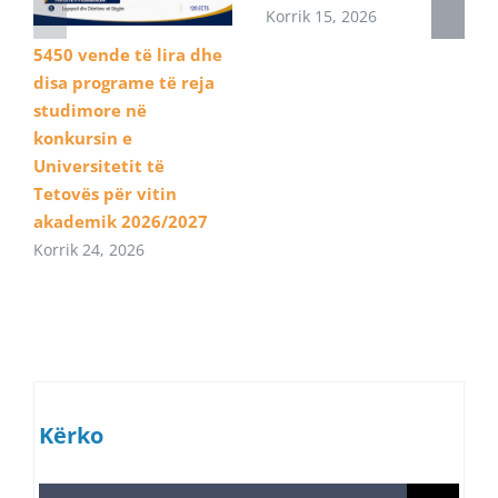
Korrik 15, 2026
5450 vende të lira dhe
disa programe të reja
studimore në
konkursin e
Universitetit të
Tetovës për vitin
akademik 2026/2027
Korrik 24, 2026
Kërko