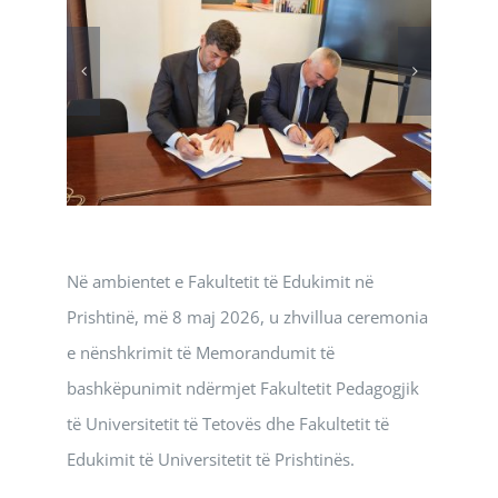
Në ambientet e Fakultetit të Edukimit në
Prishtinë, më 8 maj 2026, u zhvillua ceremonia
e nënshkrimit të Memorandumit të
bashkëpunimit ndërmjet Fakultetit Pedagogjik
të Universitetit të Tetovës dhe Fakultetit të
Edukimit të Universitetit të Prishtinës.