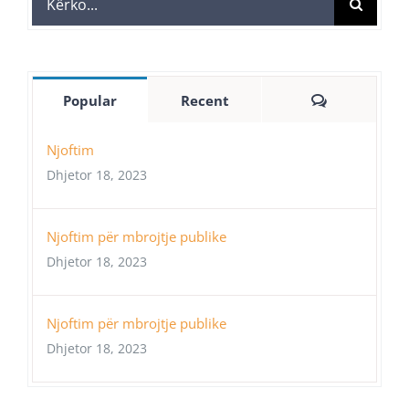
for:
Comments
Popular
Recent
Njoftim
Dhjetor 18, 2023
Njoftim për mbrojtje publike
Dhjetor 18, 2023
Njoftim për mbrojtje publike
Dhjetor 18, 2023