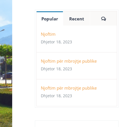
Comment
Popular
Recent
Njoftim
Dhjetor 18, 2023
Njoftim për mbrojtje publike
Dhjetor 18, 2023
Njoftim për mbrojtje publike
Dhjetor 18, 2023