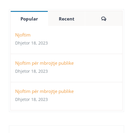
Comments
Popular
Recent
Njoftim
Dhjetor 18, 2023
Njoftim për mbrojtje publike
Dhjetor 18, 2023
Njoftim për mbrojtje publike
Dhjetor 18, 2023