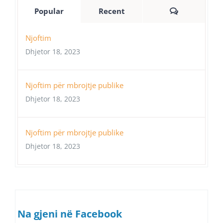
Comments
Popular
Recent
Njoftim
Dhjetor 18, 2023
Njoftim për mbrojtje publike
Dhjetor 18, 2023
Njoftim për mbrojtje publike
Dhjetor 18, 2023
Na gjeni në Facebook