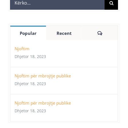
Search
for:
Comments
Popular
Recent
Njoftim
Dhjetor 18, 2023
Njoftim për mbrojtje publike
Dhjetor 18, 2023
Njoftim për mbrojtje publike
Dhjetor 18, 2023