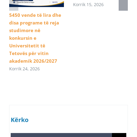
Korrik 15, 2026
5450 vende të lira dhe
disa programe të reja
studimore në
konkursin e
Universitetit të
Tetovës për vitin
akademik 2026/2027
Korrik 24, 2026
Kërko