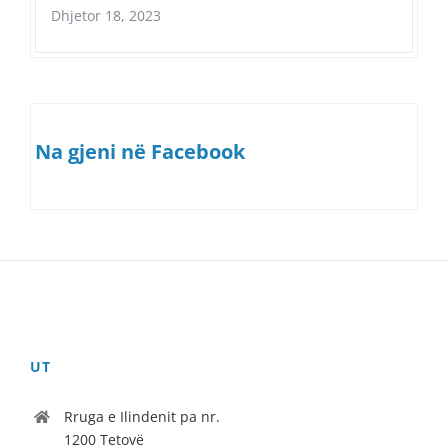
Dhjetor 18, 2023
Na gjeni në Facebook
UT
Rruga e Ilindenit pa nr.
1200 Tetovë