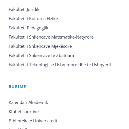
Fakulteti Juridik
Fakulteti i Kulturës Fizike
Fakulteti Pedagogjik
Fakulteti i Shkencave Matematike-Natyrore
Fakulteti i Shkencave Mjekësore
Fakulteti i Shkencave të Zbatuara
Fakulteti i Teknologjisë Ushqimore dhe të Ushqyerit
BURIME
Kalendari Akademik
Klubet sportive
Biblioteka e Universitetit