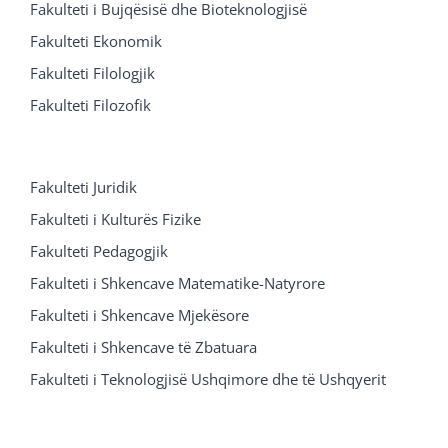
Fakulteti i Bujqësisë dhe Bioteknologjisë
Fakulteti Ekonomik
Fakulteti Filologjik
Fakulteti Filozofik
Fakulteti Juridik
Fakulteti i Kulturës Fizike
Fakulteti Pedagogjik
Fakulteti i Shkencave Matematike-Natyrore
Fakulteti i Shkencave Mjekësore
Fakulteti i Shkencave të Zbatuara
Fakulteti i Teknologjisë Ushqimore dhe të Ushqyerit