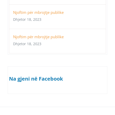
Njoftim për mbrojtje publike
Dhjetor 18, 2023
Njoftim për mbrojtje publike
Dhjetor 18, 2023
Na gjeni në Facebook