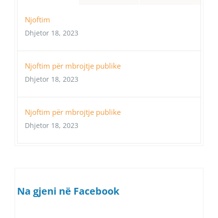
Njoftim
Dhjetor 18, 2023
Njoftim për mbrojtje publike
Dhjetor 18, 2023
Njoftim për mbrojtje publike
Dhjetor 18, 2023
Na gjeni në Facebook