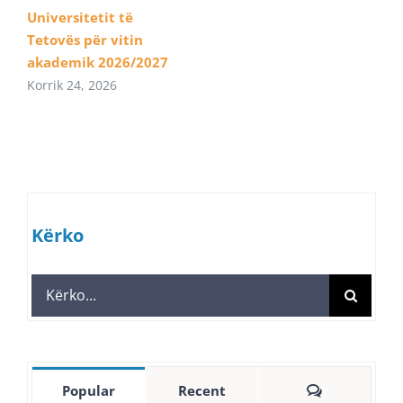
Universitetit të
Tetovës për vitin
akademik 2026/2027
Korrik 24, 2026
Kërko
Search
for:
Comments
Popular
Recent