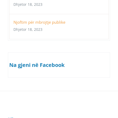
Dhjetor 18, 2023
Njoftim për mbrojtje publike
Dhjetor 18, 2023
Na gjeni në Facebook