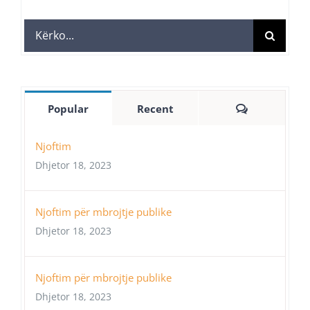
Search
for:
Comments
Popular
Recent
Njoftim
Dhjetor 18, 2023
Njoftim për mbrojtje publike
Dhjetor 18, 2023
Njoftim për mbrojtje publike
Dhjetor 18, 2023