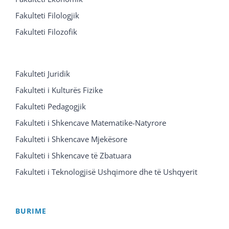
Fakulteti Filologjik
Fakulteti Filozofik
Fakulteti Juridik
Fakulteti i Kulturës Fizike
Fakulteti Pedagogjik
Fakulteti i Shkencave Matematike-Natyrore
Fakulteti i Shkencave Mjekësore
Fakulteti i Shkencave të Zbatuara
Fakulteti i Teknologjisë Ushqimore dhe të Ushqyerit
BURIME