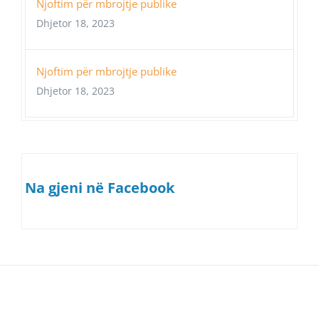
Njoftim për mbrojtje publike
Dhjetor 18, 2023
Njoftim për mbrojtje publike
Dhjetor 18, 2023
Na gjeni në Facebook