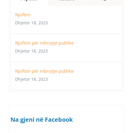
Njoftim
Dhjetor 18, 2023
Njoftim për mbrojtje publike
Dhjetor 18, 2023
Njoftim për mbrojtje publike
Dhjetor 18, 2023
Na gjeni në Facebook