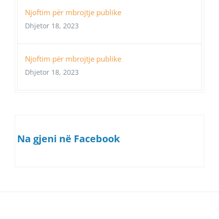
Njoftim për mbrojtje publike
Dhjetor 18, 2023
Njoftim për mbrojtje publike
Dhjetor 18, 2023
Na gjeni në Facebook