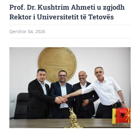
Prof. Dr. Kushtrim Ahmeti u zgjodh
Rektor i Universitetit të Tetovës
Qershor 04, 2026
View
Larger
Image