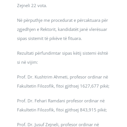
Zejneli 22 vota.
Në përputhje me procedurat e përcaktuara për
zgjedhjen e Rektorit, kandidatët janë vlerësuar
sipas sistemit të pikëve të fituara.
Rezultati përfundimtar sipas këtij sistemi është
si në vijim:
Prof. Dr. Kushtrim Ahmeti, profesor ordinar në
Fakultetin Filozofik, fitoi gjithsej 1627,677 pikë;
Prof. Dr. Fehari Ramdani profesor ordinar në
Fakultetin Filozofik, fitoi gjithsej 843,915 pikë;
Prof. Dr. Jusuf Zejneli, profesor ordinar në