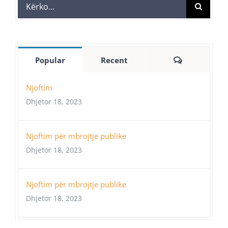
Search
for:
Comments
Popular
Recent
Njoftim
Dhjetor 18, 2023
Njoftim për mbrojtje publike
Dhjetor 18, 2023
Njoftim për mbrojtje publike
Dhjetor 18, 2023