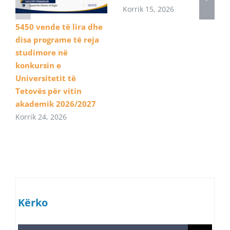
Korrik 15, 2026
5450 vende të lira dhe
disa programe të reja
studimore në
konkursin e
Universitetit të
Tetovës për vitin
akademik 2026/2027
Korrik 24, 2026
Kërko