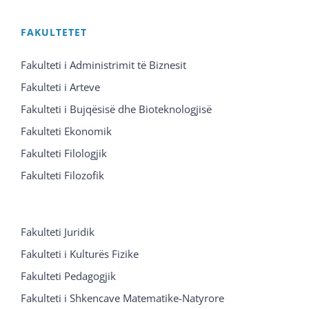
FAKULTETET
Fakulteti i Administrimit të Biznesit
Fakulteti i Arteve
Fakulteti i Bujqësisë dhe Bioteknologjisë
Fakulteti Ekonomik
Fakulteti Filologjik
Fakulteti Filozofik
Fakulteti Juridik
Fakulteti i Kulturës Fizike
Fakulteti Pedagogjik
Fakulteti i Shkencave Matematike-Natyrore