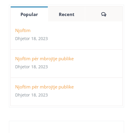
Comments
Popular
Recent
Njoftim
Dhjetor 18, 2023
Njoftim për mbrojtje publike
Dhjetor 18, 2023
Njoftim për mbrojtje publike
Dhjetor 18, 2023