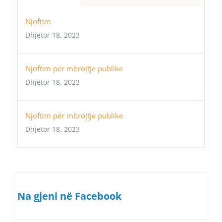
Njoftim
Dhjetor 18, 2023
Njoftim për mbrojtje publike
Dhjetor 18, 2023
Njoftim për mbrojtje publike
Dhjetor 18, 2023
Na gjeni në Facebook