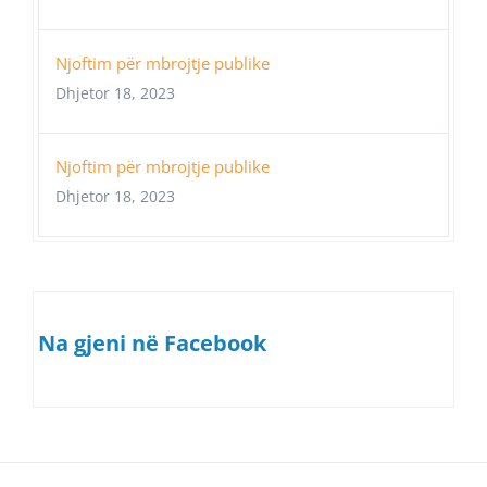
Njoftim për mbrojtje publike
Dhjetor 18, 2023
Njoftim për mbrojtje publike
Dhjetor 18, 2023
Na gjeni në Facebook