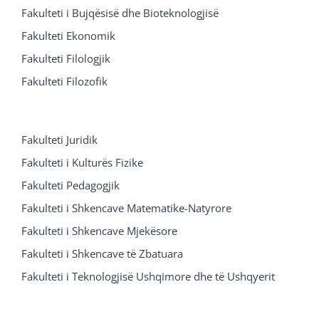
Fakulteti i Bujqësisë dhe Bioteknologjisë
Fakulteti Ekonomik
Fakulteti Filologjik
Fakulteti Filozofik
Fakulteti Juridik
Fakulteti i Kulturës Fizike
Fakulteti Pedagogjik
Fakulteti i Shkencave Matematike-Natyrore
Fakulteti i Shkencave Mjekësore
Fakulteti i Shkencave të Zbatuara
Fakulteti i Teknologjisë Ushqimore dhe të Ushqyerit