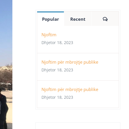
Comment
Popular
Recent
Njoftim
Dhjetor 18, 2023
Njoftim për mbrojtje publike
Dhjetor 18, 2023
Njoftim për mbrojtje publike
Dhjetor 18, 2023