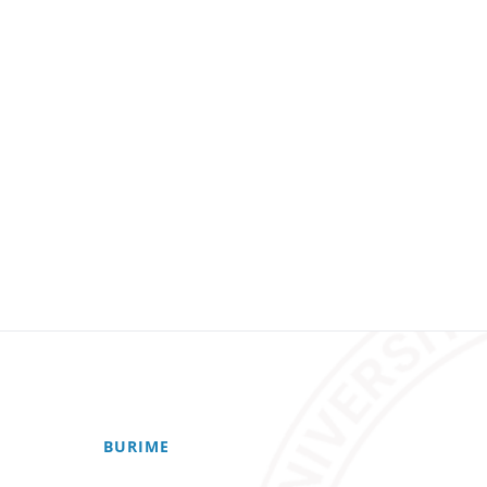
BURIME