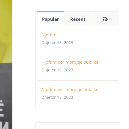
Comment
Popular
Recent
Njoftim
Dhjetor 18, 2023
Njoftim për mbrojtje publike
Dhjetor 18, 2023
Njoftim për mbrojtje publike
Dhjetor 18, 2023