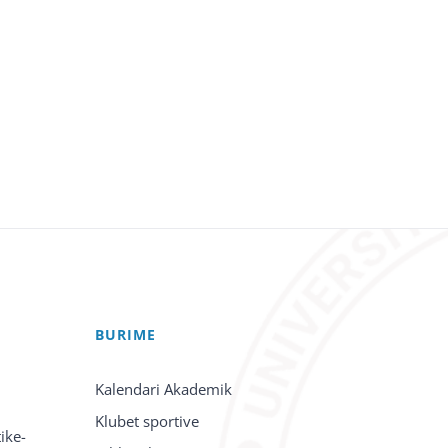
BURIME
Kalendari Akademik
Klubet sportive
ike-