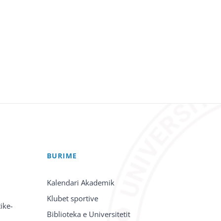
BURIME
Kalendari Akademik
Klubet sportive
ike-
Biblioteka e Universitetit