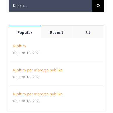
Search
for:
Comments
Popular
Recent
Njoftim
Dhjetor 18, 2023
Njoftim për mbrojtje publike
Dhjetor 18, 2023
Njoftim për mbrojtje publike
Dhjetor 18, 2023