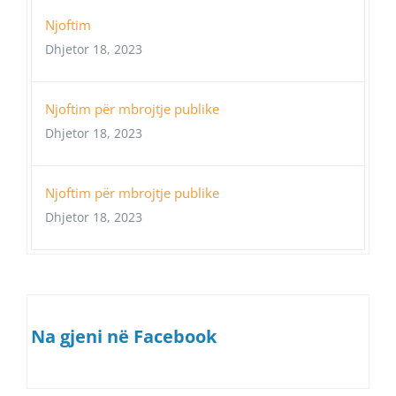
Njoftim
Dhjetor 18, 2023
Njoftim për mbrojtje publike
Dhjetor 18, 2023
Njoftim për mbrojtje publike
Dhjetor 18, 2023
Na gjeni në Facebook