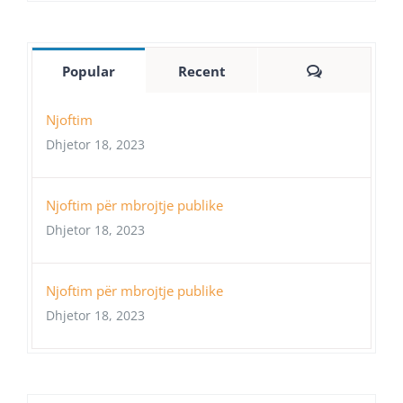
Comments
Popular
Recent
Njoftim
Dhjetor 18, 2023
Njoftim për mbrojtje publike
Dhjetor 18, 2023
Njoftim për mbrojtje publike
Dhjetor 18, 2023