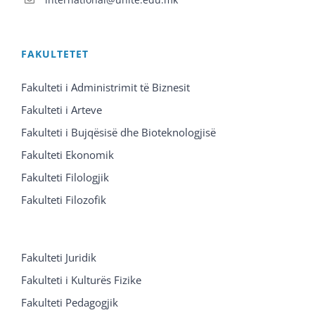
FAKULTETET
Fakulteti i Administrimit të Biznesit
Fakulteti i Arteve
Fakulteti i Bujqësisë dhe Bioteknologjisë
Fakulteti Ekonomik
Fakulteti Filologjik
Fakulteti Filozofik
Fakulteti Juridik
Fakulteti i Kulturës Fizike
Fakulteti Pedagogjik