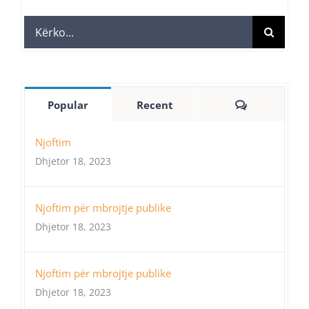
Search
for:
Comments
Popular
Recent
Njoftim
Dhjetor 18, 2023
Njoftim për mbrojtje publike
Dhjetor 18, 2023
Njoftim për mbrojtje publike
Dhjetor 18, 2023