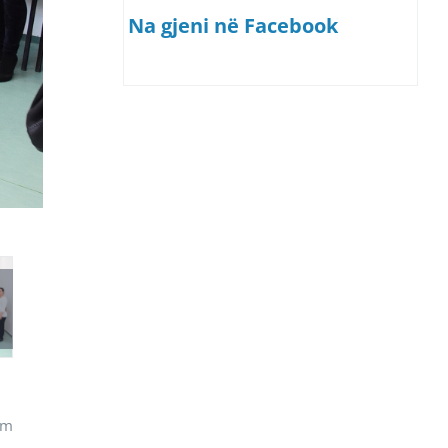
Na gjeni në Facebook
im