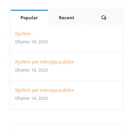
Comments
Popular
Recent
Njoftim
Dhjetor 18, 2023
Njoftim për mbrojtje publike
Dhjetor 18, 2023
Njoftim për mbrojtje publike
Dhjetor 18, 2023