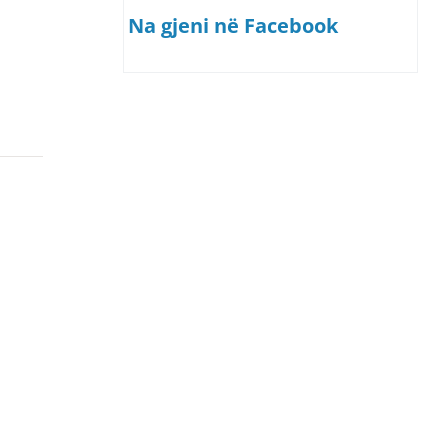
Na gjeni në Facebook