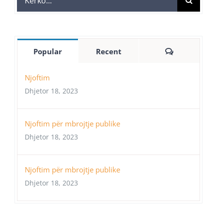
for:
Comments
Popular
Recent
Njoftim
Dhjetor 18, 2023
Njoftim për mbrojtje publike
Dhjetor 18, 2023
Njoftim për mbrojtje publike
Dhjetor 18, 2023