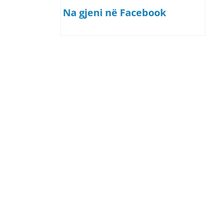
Na gjeni në Facebook