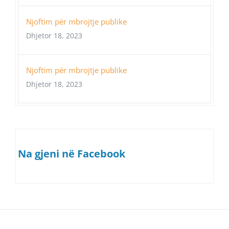
Njoftim për mbrojtje publike
Dhjetor 18, 2023
Njoftim për mbrojtje publike
Dhjetor 18, 2023
Na gjeni në Facebook