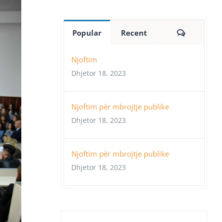
Comment
Popular
Recent
Njoftim
Dhjetor 18, 2023
Njoftim për mbrojtje publike
Dhjetor 18, 2023
Njoftim për mbrojtje publike
Dhjetor 18, 2023