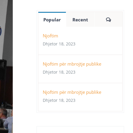
Comment
Popular
Recent
Njoftim
Dhjetor 18, 2023
Njoftim për mbrojtje publike
Dhjetor 18, 2023
Njoftim për mbrojtje publike
Dhjetor 18, 2023