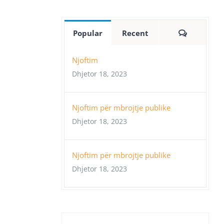
Comment
Popular
Recent
Njoftim
Dhjetor 18, 2023
Njoftim për mbrojtje publike
Dhjetor 18, 2023
Njoftim për mbrojtje publike
Dhjetor 18, 2023