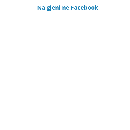
Na gjeni në Facebook