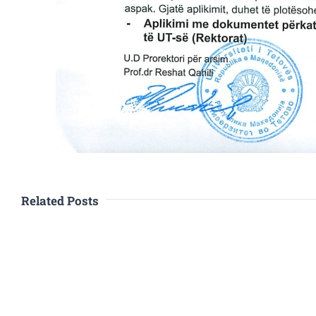
Related Posts