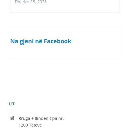
Dhjetor 18, 2023
Na gjeni në Facebook
UT
Rruga e Ilindenit pa nr.
1200 Tetovë