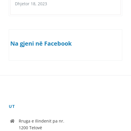
Dhjetor 18, 2023
Na gjeni në Facebook
UT
Rruga e Ilindenit pa nr.
1200 Tetovë